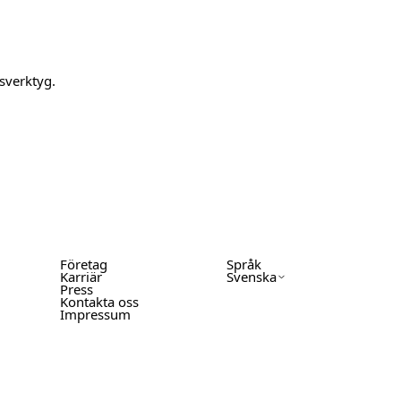
sverktyg.
Företag
Språk
Karriär
Svenska
Press
Kontakta oss
Impressum