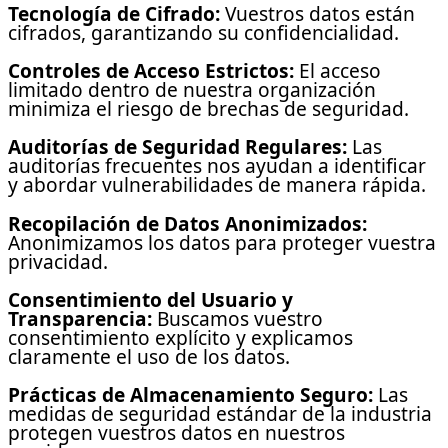
Tecnología de Cifrado:
Vuestros datos están
cifrados, garantizando su confidencialidad.
Controles de Acceso Estrictos:
El acceso
limitado dentro de nuestra organización
minimiza el riesgo de brechas de seguridad.
Auditorías de Seguridad Regulares:
Las
auditorías frecuentes nos ayudan a identificar
y abordar vulnerabilidades de manera rápida.
Recopilación de Datos Anonimizados:
Anonimizamos los datos para proteger vuestra
privacidad.
Consentimiento del Usuario y
Transparencia:
Buscamos vuestro
consentimiento explícito y explicamos
claramente el uso de los datos.
Prácticas de Almacenamiento Seguro:
Las
medidas de seguridad estándar de la industria
protegen vuestros datos en nuestros