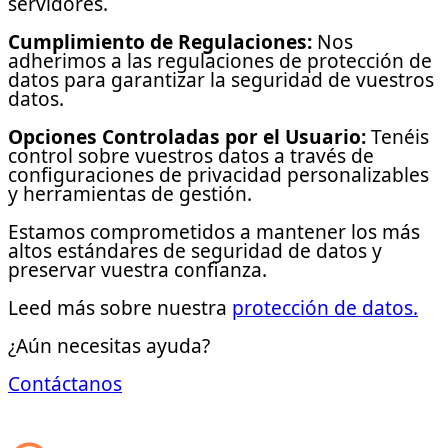
servidores.
Cumplimiento de Regulaciones:
Nos
adherimos a las regulaciones de protección de
datos para garantizar la seguridad de vuestros
datos.
Opciones Controladas por el Usuario:
Tenéis
control sobre vuestros datos a través de
configuraciones de privacidad personalizables
y herramientas de gestión.
Estamos comprometidos a mantener los más
altos estándares de seguridad de datos y
preservar vuestra confianza.
Leed más sobre nuestra
protección de datos.
¿Aún necesitas ayuda?
Contáctanos