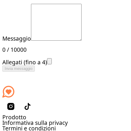
Messaggio
0
/
10000
Allegati (fino a 4)
Invia messaggio
Prodotto
Informativa sulla privacy
Termini e condizioni