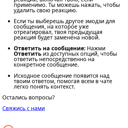
применимо. Ты можешь нажать, чтобы
удалить свою реакцию.
Если ты выберешь другое эмодзи для
сообщения, на которое уже
отреагировал, твоя предыдущая
реакция будет заменена новой.
Ответить на сообщение:
Нажми
Ответить
из доступных опций, чтобы
ответить непосредственно на
конкретное сообщение.
Исходное сообщение появится над
твоим ответом, помогая всем в чате
легко понять контекст.
Остались вопросы?
Свяжись с нами