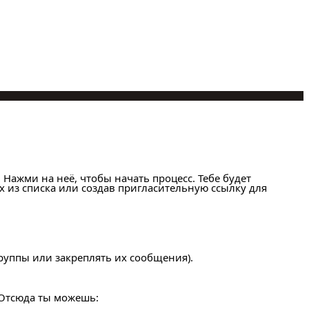
 Нажми на неё, чтобы начать процесс. Тебе будет
х из списка или создав пригласительную ссылку для
руппы или закреплять их сообщения).
 Отсюда ты можешь: