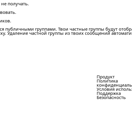
 не получать.
вовать.
иков.
ся публичными группами. Твои частные группы будут отобр
ску. Удаление частной группы из твоих сообщений автомати
Продукт
Политика
конфиденциаль
Условия исполь
Поддержка
Безопасность