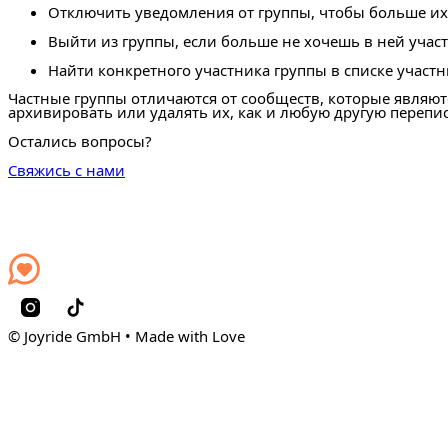
Отключить уведомления от группы, чтобы больше их
Выйти из группы, если больше не хочешь в ней участ
Найти конкретного участника группы в списке участн
Частные группы отличаются от сообществ, которые являют
архивировать или удалять их, как и любую другую перепи
Остались вопросы?
Свяжись с нами
© Joyride GmbH • Made with Love