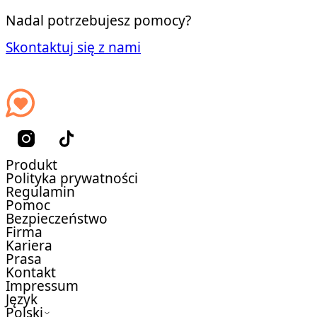
Nadal potrzebujesz pomocy?
Skontaktuj się z nami
Produkt
Polityka prywatności
Regulamin
Pomoc
Bezpieczeństwo
Firma
Kariera
Prasa
Kontakt
Impressum
Język
Polski