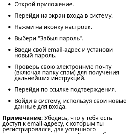
Открой приложение.
Перейди на экран входа в систему.
Нажми на иконку настроек.
Выбери "Забыл пароль".
Введи свой email-адрес и установи
новый пароль.
Проверь свою электронную почту
(включая папку спам) для получения
дальнейших инструкций.
Перейди по ссылке подтверждения.
Войди в систему, используя свои новые
данные для входа.
Примечание
: Убедись, что у тебя есть
доступ к email-адресу, с которым ты
регистрировался, для успешного