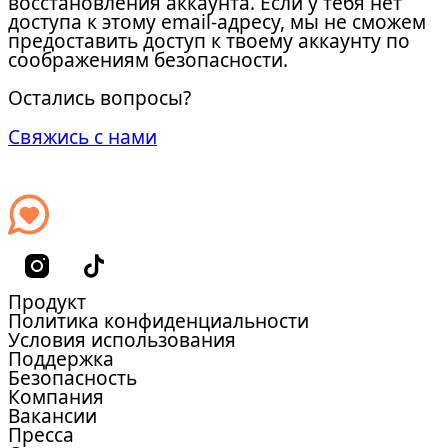
восстановления аккаунта. Если у тебя нет
доступа к этому email-адресу, мы не сможем
предоставить доступ к твоему аккаунту по
соображениям безопасности.
Остались вопросы?
Свяжись с нами
Продукт
Политика конфиденциальности
Условия использования
Поддержка
Безопасность
Компания
Вакансии
Пресса