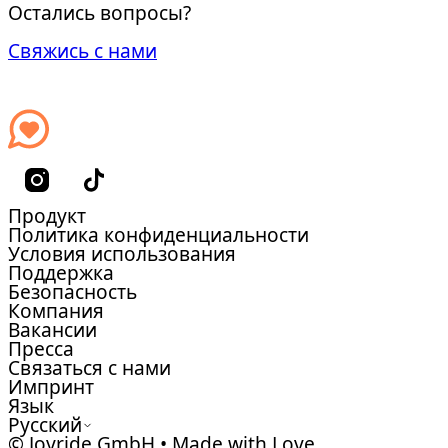
Остались вопросы?
Свяжись с нами
Продукт
Политика конфиденциальности
Условия использования
Поддержка
Безопасность
Компания
Вакансии
Пресса
Связаться с нами
Импринт
Язык
Русский
© Joyride GmbH • Made with Love